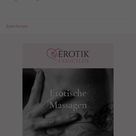
Zum Forum
Erotische
Massagen