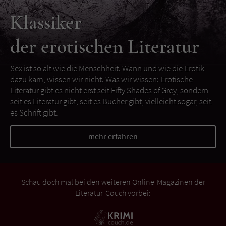
Klassiker
der erotischen Literatur
Sex ist so alt wie die Menschheit. Wann und wie die Erotik
dazu kam, wissen wir nicht. Was wir wissen: Erotische
Literatur gibt es nicht erst seit Fifty Shades of Grey, sondern
seit es Literatur gibt, seit es Bücher gibt, vielleicht sogar, seit
es Schrift gibt.
mehr erfahren
Schau doch mal bei den weiteren Online-Magazinen der
Literatur-Couch vorbei: