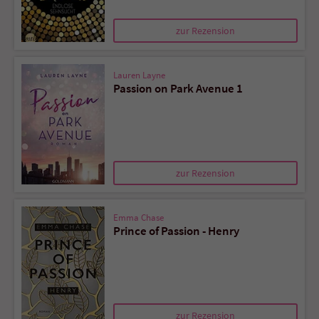
zur Rezension
Lauren Layne
Passion on Park Avenue 1
zur Rezension
Emma Chase
Prince of Passion - Henry
zur Rezension