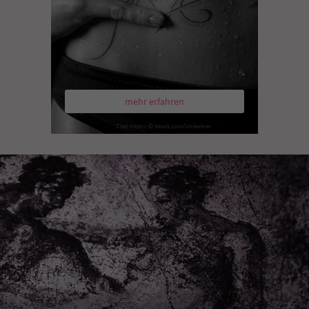
mehr erfahren