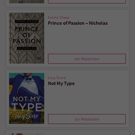
Emma Chase
Prince of Passion – Nicholas
zur Rezension
Lucy Score
Not My Type
zur Rezension