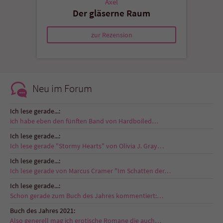
Axel
Der gläserne Raum
zur Rezension
Neu im Forum
Ich lese gerade...:
ich habe eben den fünften Band von Hardboiled…
Ich lese gerade...:
Ich lese gerade "Stormy Hearts" von Olivia J. Gray…
Ich lese gerade...:
Ich lese gerade von Marcus Cramer "Im Schatten der…
Ich lese gerade...:
Schon gerade zum Buch des Jahres kommentiert:…
Buch des Jahres 2021:
Also generell mag ich erotische Romane die auch…