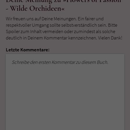
- Wilde Orchideen«
Wir freuen uns auf Deine Meinungen. Ein fairer und
respektvoller Umgang sollte selbstverständlich sein. Bitte
Spoiler zum Inhalt vermeiden oder zumindest als solche
deutlich in Deinem Kommentar kennzeichnen. Vielen Dank!
Letzte Kommentare:
Schreibe den ersten Kommentar zu diesem Buch.