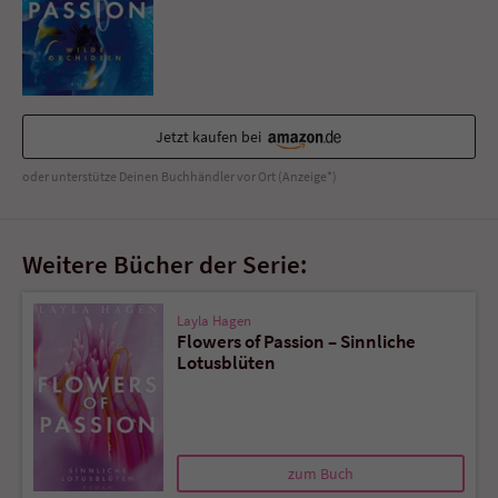
Jetzt kaufen bei
oder unterstütze Deinen Buchhändler vor Ort (Anzeige*)
Weitere Bücher der Serie:
Layla Hagen
Flowers of Passion – Sinnliche
Lotusblüten
zum Buch