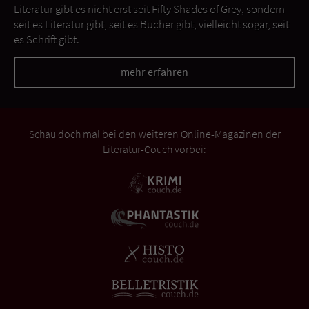
Literatur gibt es nicht erst seit Fifty Shades of Grey, sondern
seit es Literatur gibt, seit es Bücher gibt, vielleicht sogar, seit
es Schrift gibt.
mehr erfahren
Schau doch mal bei den weiteren Online-Magazinen der
Literatur-Couch vorbei: