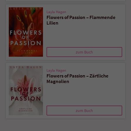
Layla Hagen
Flowers of Passion – Flammende
Lilien
zum Buch
Layla Hagen
Flowers of Passion – Zärtliche
Magnolien
zum Buch