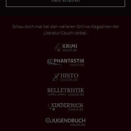
mehr erfahren
Schau doch mal bei den weiteren Online-Magazinen der
Literatur-Couch vorbei: