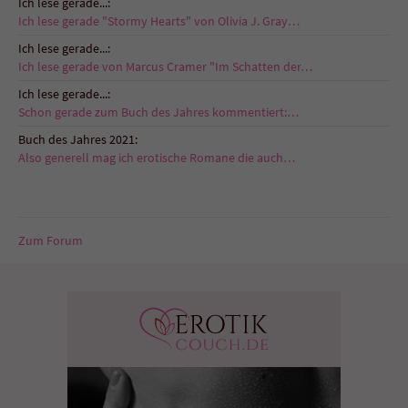
Ich lese gerade...:
Ich lese gerade "Stormy Hearts" von Olivia J. Gray…
Ich lese gerade...:
Ich lese gerade von Marcus Cramer "Im Schatten der…
Ich lese gerade...:
Schon gerade zum Buch des Jahres kommentiert:…
Buch des Jahres 2021:
Also generell mag ich erotische Romane die auch…
Zum Forum