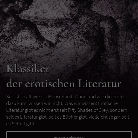
Klassiker
der erotischen Literatur
Sex ist so alt wie die Menschheit. Wann und wie die Erotik
dazu kam, wissen wir nicht. Was wir wissen: Erotische
Literatur gibt es nicht erst seit Fifty Shades of Grey, sondern
seit es Literatur gibt, seit es Bücher gibt, vielleicht sogar, seit
es Schrift gibt.