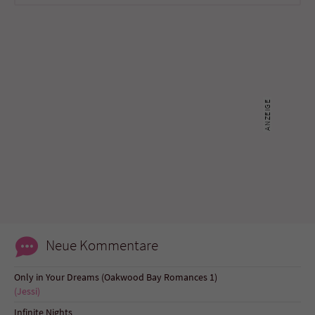
Neue Kommentare
Only in Your Dreams (Oakwood Bay Romances 1)
(Jessi)
Infinite Nights