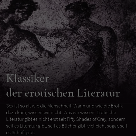
Klassiker
der erotischen Literatur
Sex ist so alt wie die Menschheit. Wann und wie die Erotik
dazu kam, wissen wir nicht. Was wir wissen: Erotische
Literatur gibt es nicht erst seit Fifty Shades of Grey, sondern
seit es Literatur gibt, seit es Bücher gibt, vielleicht sogar, seit
es Schrift gibt.