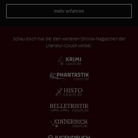
mehr erfahren
Schau doch mal bei den weiteren Online-Magazinen der
Literatur-Couch vorbei: