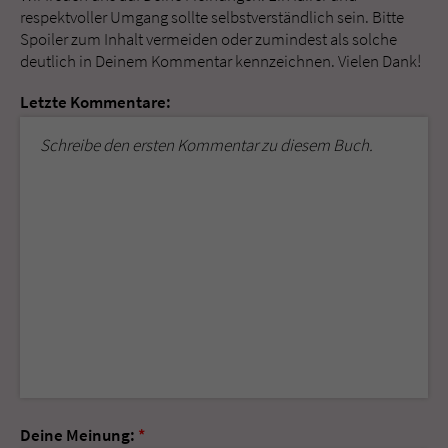
respektvoller Umgang sollte selbstverständlich sein. Bitte
Spoiler zum Inhalt vermeiden oder zumindest als solche
deutlich in Deinem Kommentar kennzeichnen. Vielen Dank!
Letzte Kommentare:
Schreibe den ersten Kommentar zu diesem Buch.
Deine Meinung:
*