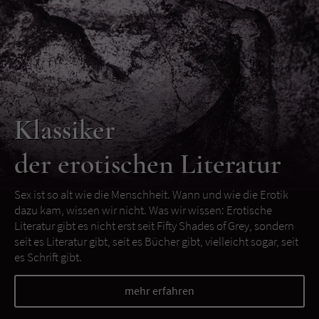
Klassiker
der erotischen Literatur
Sex ist so alt wie die Menschheit. Wann und wie die Erotik
dazu kam, wissen wir nicht. Was wir wissen: Erotische
Literatur gibt es nicht erst seit Fifty Shades of Grey, sondern
seit es Literatur gibt, seit es Bücher gibt, vielleicht sogar, seit
es Schrift gibt.
mehr erfahren