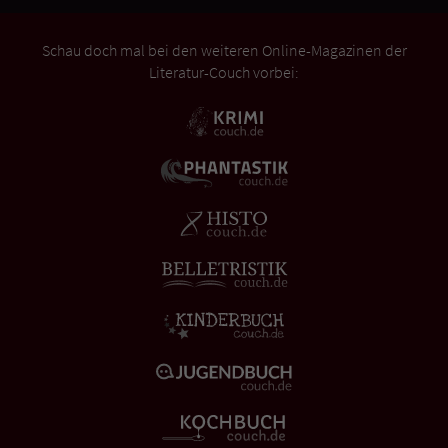
Schau doch mal bei den weiteren Online-Magazinen der
Literatur-Couch vorbei: