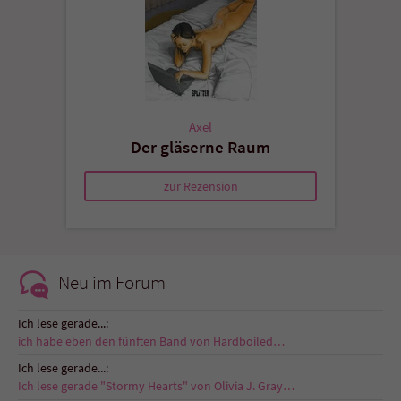
Axel
Der gläserne Raum
zur Rezension
Neu im Forum
Ich lese gerade...:
ich habe eben den fünften Band von Hardboiled…
Ich lese gerade...:
Ich lese gerade "Stormy Hearts" von Olivia J. Gray…