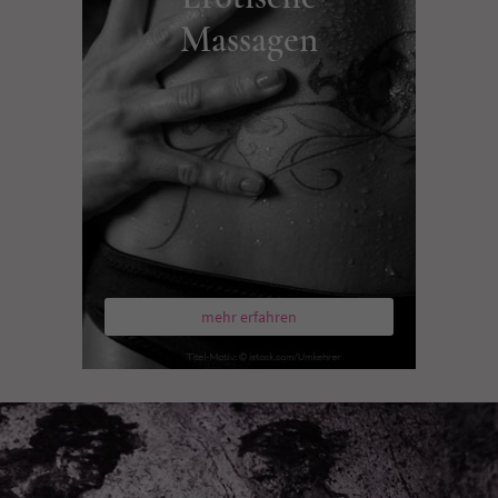
Massagen
mehr erfahren