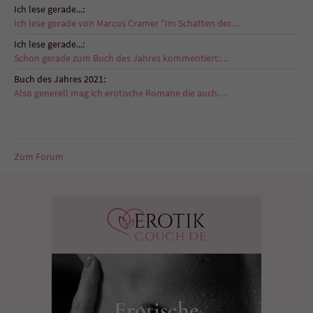
Ich lese gerade...:
Ich lese gerade von Marcus Cramer "Im Schatten der…
Ich lese gerade...:
Schon gerade zum Buch des Jahres kommentiert:…
Buch des Jahres 2021:
Also generell mag ich erotische Romane die auch…
Zum Forum
Erotische