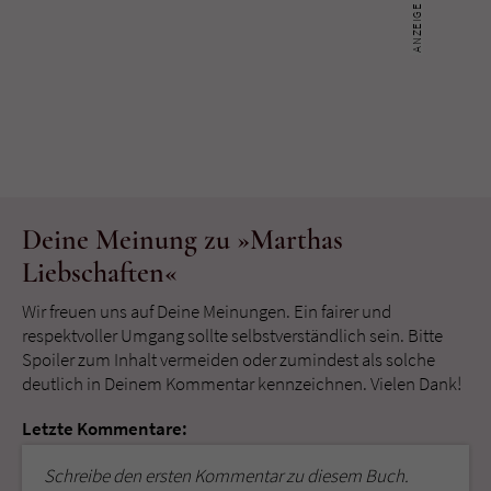
Deine Meinung zu »Marthas
Liebschaften«
Wir freuen uns auf Deine Meinungen. Ein fairer und
respektvoller Umgang sollte selbstverständlich sein. Bitte
Spoiler zum Inhalt vermeiden oder zumindest als solche
deutlich in Deinem Kommentar kennzeichnen. Vielen Dank!
Letzte Kommentare:
Schreibe den ersten Kommentar zu diesem Buch.