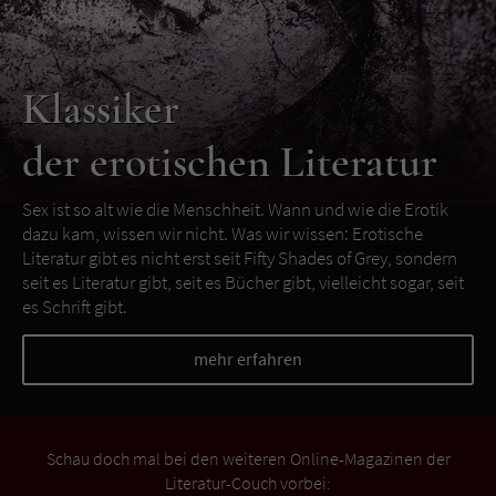
Klassiker
der erotischen Literatur
Sex ist so alt wie die Menschheit. Wann und wie die Erotik
dazu kam, wissen wir nicht. Was wir wissen: Erotische
Literatur gibt es nicht erst seit Fifty Shades of Grey, sondern
seit es Literatur gibt, seit es Bücher gibt, vielleicht sogar, seit
es Schrift gibt.
mehr erfahren
Schau doch mal bei den weiteren Online-Magazinen der
Literatur-Couch vorbei: