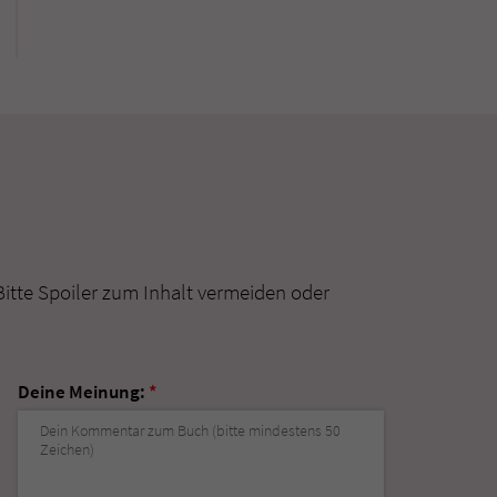
Bitte Spoiler zum Inhalt vermeiden oder
Deine Meinung:
*