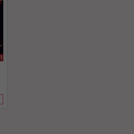
überprüfen.