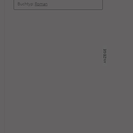
Buchtyp:
Roman