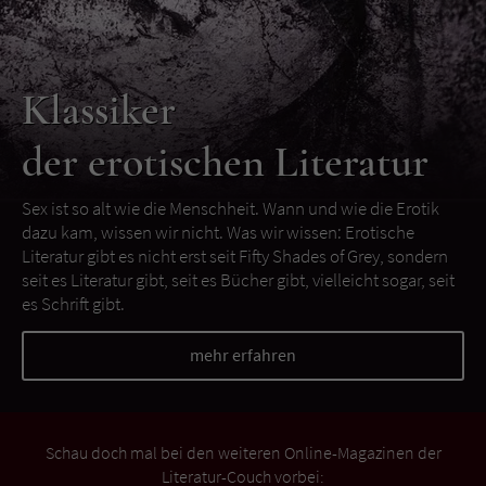
Klassiker
der erotischen Literatur
Sex ist so alt wie die Menschheit. Wann und wie die Erotik
dazu kam, wissen wir nicht. Was wir wissen: Erotische
Literatur gibt es nicht erst seit Fifty Shades of Grey, sondern
seit es Literatur gibt, seit es Bücher gibt, vielleicht sogar, seit
es Schrift gibt.
mehr erfahren
Schau doch mal bei den weiteren Online-Magazinen der
Literatur-Couch vorbei: