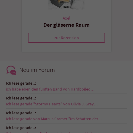
Axel
Der gläserne Raum
zur Rezension
Neu im Forum
Ich lese gerade...:
ich habe eben den fünften Band von Hardboiled…
Ich lese gerade...:
Ich lese gerade "Stormy Hearts" von Olivia J. Gray…
Ich lese gerade...:
Ich lese gerade von Marcus Cramer "Im Schatten der…
Ich lese gerade...: