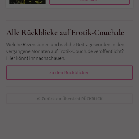
Sicherheitscode des Kontaktformulars zu
überprüfen.
Alle Rückblicke auf Erotik-Couch.de
Welche Rezensionen und welche Beiträge wurden in den
vergangene Monaten auf Erotik-Couch.de veröffentlicht?
Hier könnt ihr nachschauen.
zu den Rückblicken
Zurück zur Übersicht
RÜCKBLICK