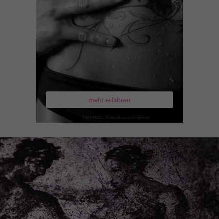
mehr erfahren