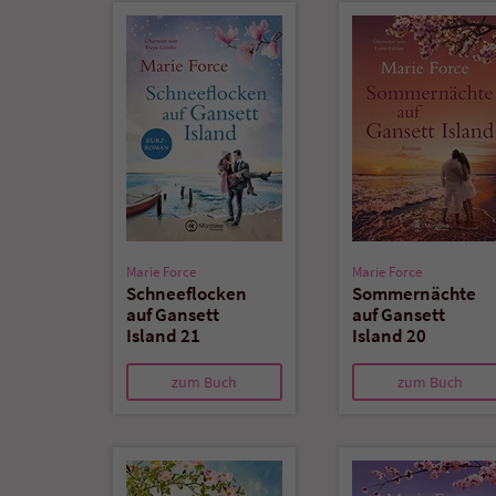
Marie Force
Marie Force
Schneeflocken
Sommernächte
auf Gansett
auf Gansett
Island 21
Island 20
zum Buch
zum Buch