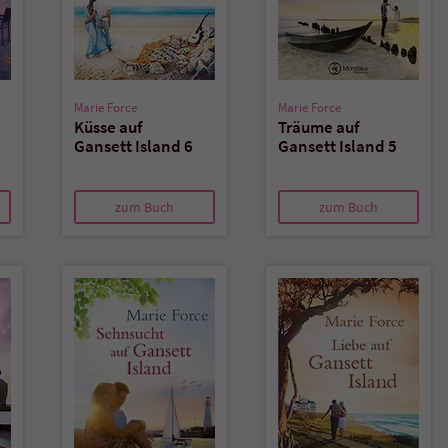
Marie Force
Marie Force
Küsse auf
Träume auf
Gansett Island 6
Gansett Island 5
zum Buch
zum Buch