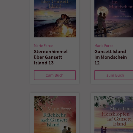
Marie Force
Marie Force
Sternenhimmel
Gansett Island
über Gansett
im Mondschein
Island 13
12
zum Buch
zum Buch