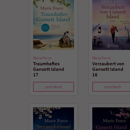
Marie Force
Marie Force
Traumhaftes
Verzaubert von
Gansett Island
Gansett Island
17
16
zum Buch
zum Buch