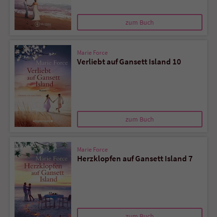
zum Buch
Marie Force
Verliebt auf Gansett Island 10
zum Buch
Marie Force
Herzklopfen auf Gansett Island 7
zum Buch