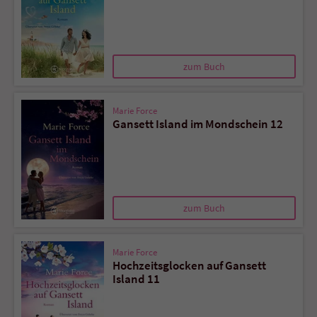
zum Buch
Marie Force
Gansett Island im Mondschein 12
zum Buch
Marie Force
Hochzeitsglocken auf Gansett
Island 11