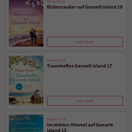
Marie Force
Blütenzauber auf Gansett Island 19
zum Buch
Marie Force
Traumhaftes Gansett Island 17
zum Buch
Marie Force
Im siebten Himmel auf Gansett
Island 15