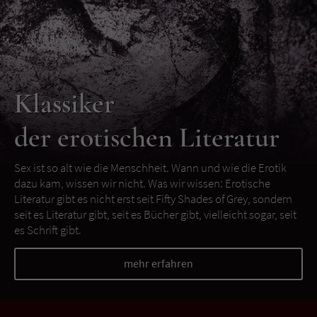
Klassiker
der erotischen Literatur
Sex ist so alt wie die Menschheit. Wann und wie die Erotik
dazu kam, wissen wir nicht. Was wir wissen: Erotische
Literatur gibt es nicht erst seit Fifty Shades of Grey, sondern
seit es Literatur gibt, seit es Bücher gibt, vielleicht sogar, seit
es Schrift gibt.
mehr erfahren