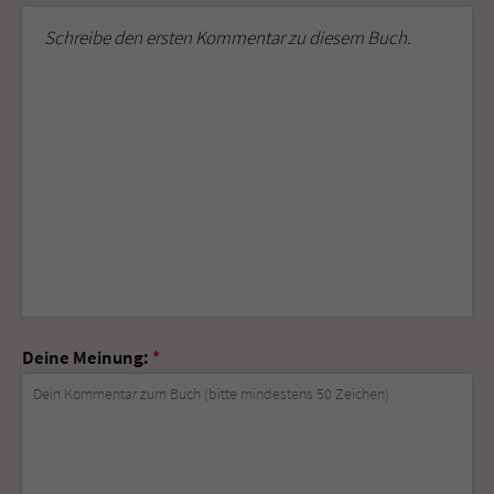
Schreibe den ersten Kommentar zu diesem Buch.
Deine Meinung:
*