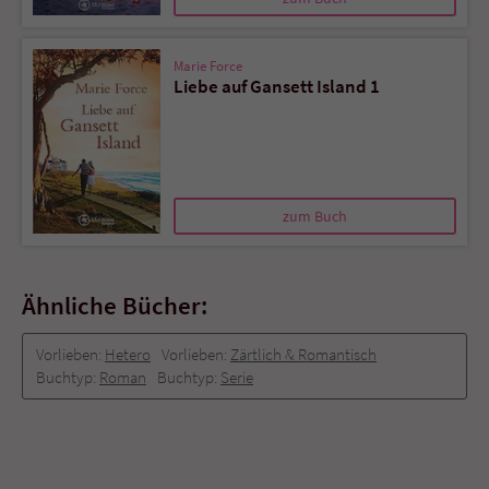
Marie Force
Liebe auf Gansett Island 1
zum Buch
Ähnliche Bücher:
Vorlieben:
Hetero
Vorlieben:
Zärtlich & Romantisch
Buchtyp:
Roman
Buchtyp:
Serie