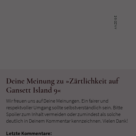
Deine Meinung zu »Zärtlichkeit auf
Gansett Island 9«
Wir freuen uns auf Deine Meinungen. Ein fairer und
respektvoller Umgang sollte selbstverständlich sein. Bitte
Spoiler zum Inhalt vermeiden oder zumindest als solche
deutlich in Deinem Kommentar kennzeichnen. Vielen Dank!
Letzte Kommentare: