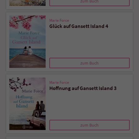
zum Buch
Marie Force
Glück auf Gansett Island 4
zum Buch
Marie Force
Hoffnung auf Gansett Island 3
zum Buch