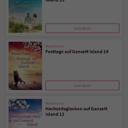
zum Buch
Marie Force
Festtage auf Gansett Island 14
zum Buch
Marie Force
Hochzeitsglocken auf Gansett
Island 11