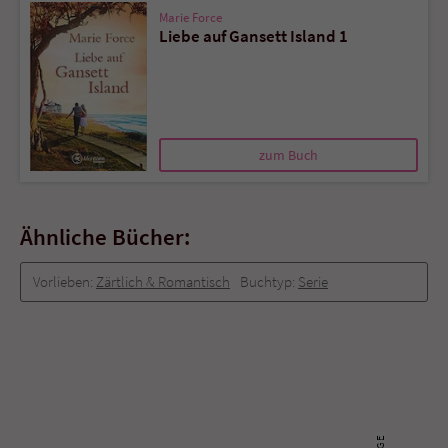
Marie Force
Liebe auf Gansett Island 1
zum Buch
Ähnliche Bücher:
Vorlieben:
Zärtlich & Romantisch
Buchtyp:
Serie