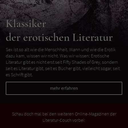
Klassiker
der erotischen Literatur
Sex ist so alt wie die Menschheit. Wann und wie die Erotik
dazu kam, wissen wir nicht. Was wir wissen: Erotische
Literatur gibt es nicht erst seit Fifty Shades of Grey, sondern
seit es Literatur gibt, seit es Bücher gibt, vielleicht sogar, seit
es Schrift gibt.
mehr erfahren
Schau doch mal bei den weiteren Online-Magazinen der
Literatur-Couch vorbei: