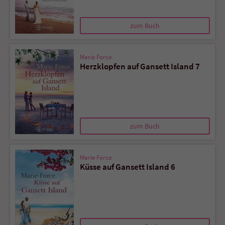
zum Buch
Marie Force
Herzklopfen auf Gansett Island 7
zum Buch
Marie Force
Küsse auf Gansett Island 6