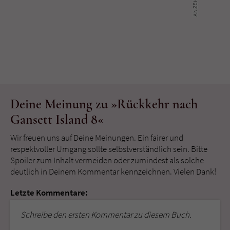
Deine Meinung zu »Rückkehr nach
Gansett Island 8«
Wir freuen uns auf Deine Meinungen. Ein fairer und
respektvoller Umgang sollte selbstverständlich sein. Bitte
Spoiler zum Inhalt vermeiden oder zumindest als solche
deutlich in Deinem Kommentar kennzeichnen. Vielen Dank!
Letzte Kommentare:
Schreibe den ersten Kommentar zu diesem Buch.