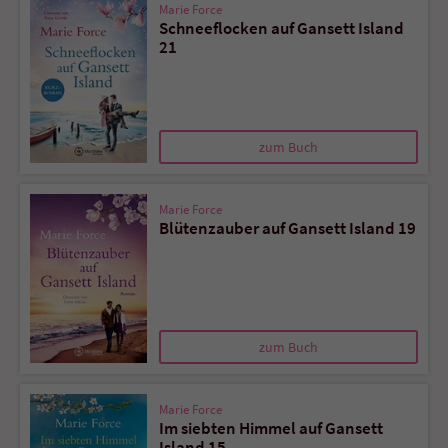
Marie Force
Schneeflocken auf Gansett Island
21
zum Buch
Marie Force
Blütenzauber auf Gansett Island 19
zum Buch
Marie Force
Im siebten Himmel auf Gansett
Island 15