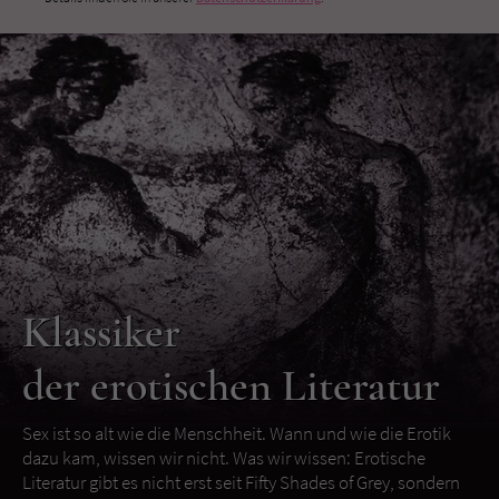
Klassiker
der erotischen Literatur
Sex ist so alt wie die Menschheit. Wann und wie die Erotik
dazu kam, wissen wir nicht. Was wir wissen: Erotische
Literatur gibt es nicht erst seit Fifty Shades of Grey, sondern