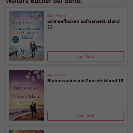
Weitere Bücher der Serie:
Marie Force
Schneeflocken auf Gansett Island
21
zum Buch
Marie Force
Blütenzauber auf Gansett Island 19
zum Buch