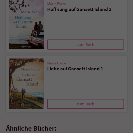
Marie Force
Hoffnung auf Gansett Island 3
zum Buch
Marie Force
Liebe auf Gansett Island 1
zum Buch
Ähnliche Bücher: