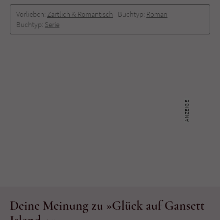
Vorlieben:
Zärtlich & Romantisch
Buchtyp:
Roman
Buchtyp:
Serie
Deine Meinung zu »Glück auf Gansett