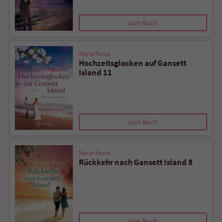
zum Buch
Marie Force
Hochzeitsglocken auf Gansett
Island 11
zum Buch
Marie Force
Rückkehr nach Gansett Island 8
zum Buch