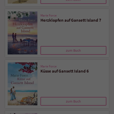
Marie Force
Herzklopfen auf Gansett Island 7
zum Buch
Marie Force
Küsse auf Gansett Island 6
zum Buch