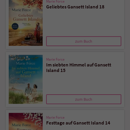
Marie Force
Geliebtes Gansett Island 18
zum Buch
Marie Force
Im siebten Himmel auf Gansett
Island 15
zum Buch
Marie Force
Festtage auf Gansett Island 14