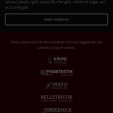
seit es Literatur gibt, seit es Bücher gibt, vielleicht sogar, seit
es Schrift gibt.
mehr erfahren
Schau doch mal bei den weiteren Online-Magazinen der
Literatur-Couch vorbei: