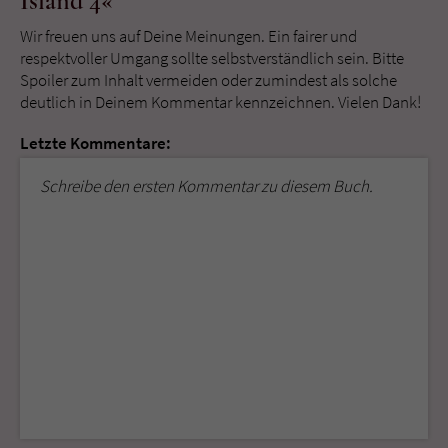
Island 4«
Wir freuen uns auf Deine Meinungen. Ein fairer und
respektvoller Umgang sollte selbstverständlich sein. Bitte
Spoiler zum Inhalt vermeiden oder zumindest als solche
deutlich in Deinem Kommentar kennzeichnen. Vielen Dank!
Letzte Kommentare:
Schreibe den ersten Kommentar zu diesem Buch.