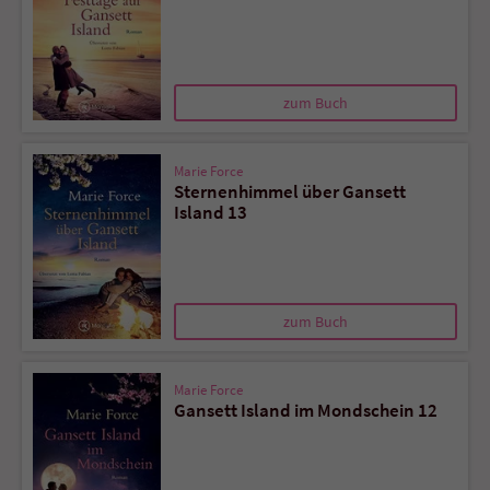
zum Buch
Marie Force
Sternenhimmel über Gansett
Island 13
zum Buch
Marie Force
Gansett Island im Mondschein 12