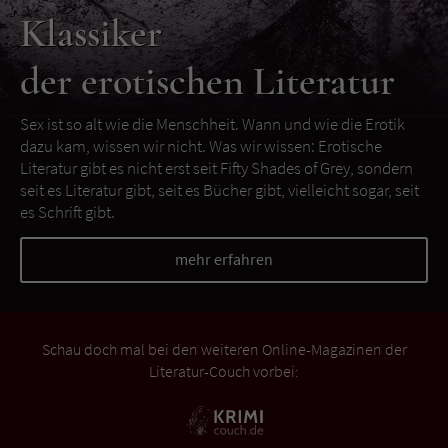
Klassiker
der erotischen Literatur
Sex ist so alt wie die Menschheit. Wann und wie die Erotik
dazu kam, wissen wir nicht. Was wir wissen: Erotische
Literatur gibt es nicht erst seit Fifty Shades of Grey, sondern
seit es Literatur gibt, seit es Bücher gibt, vielleicht sogar, seit
es Schrift gibt.
mehr erfahren
Schau doch mal bei den weiteren Online-Magazinen der
Literatur-Couch vorbei: