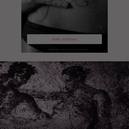
mehr erfahren