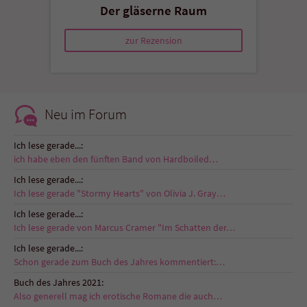
Der gläserne Raum
zur Rezension
Neu im Forum
Ich lese gerade...:
ich habe eben den fünften Band von Hardboiled…
Ich lese gerade...:
Ich lese gerade "Stormy Hearts" von Olivia J. Gray…
Ich lese gerade...:
Ich lese gerade von Marcus Cramer "Im Schatten der…
Ich lese gerade...:
Schon gerade zum Buch des Jahres kommentiert:…
Buch des Jahres 2021:
Also generell mag ich erotische Romane die auch…