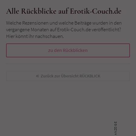
Alle Rückblicke auf Erotik-Couch.de
Welche Rezensionen und welche Beiträge wurden in den
vergangene Monaten auf Erotik-Couch.de veröffentlicht?
Hier könnt ihr nachschauen.
zu den Rückblicken
Zurück zur Übersicht
RÜCKBLICK