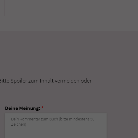
Bitte Spoiler zum Inhalt vermeiden oder
Deine Meinung:
*