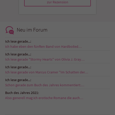
zur Rezension
Neu im Forum
Ich lese gerade...:
ich habe eben den fünften Band von Hardboiled…
Ich lese gerade...:
Ich lese gerade "Stormy Hearts" von Olivia J. Gray…
Ich lese gerade...:
Ich lese gerade von Marcus Cramer "Im Schatten der…
Ich lese gerade...:
Schon gerade zum Buch des Jahres kommentiert:…
Buch des Jahres 2021:
Also generell mag ich erotische Romane die auch…