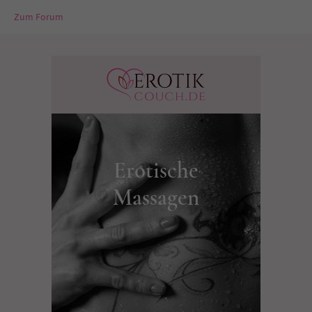
Zum Forum
Erotische
Massagen