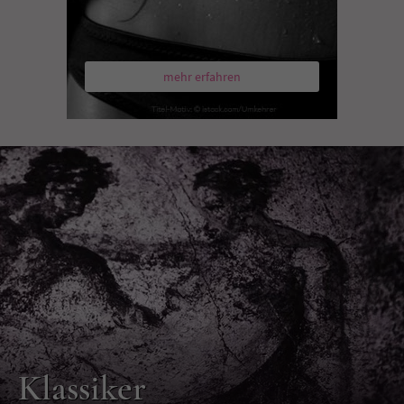
mehr erfahren
Klassiker