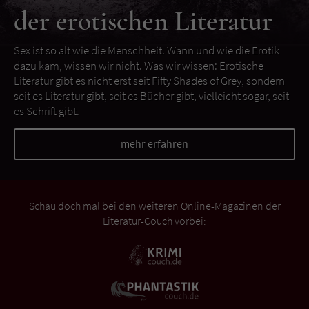
der erotischen Literatur
Sex ist so alt wie die Menschheit. Wann und wie die Erotik
dazu kam, wissen wir nicht. Was wir wissen: Erotische
Literatur gibt es nicht erst seit Fifty Shades of Grey, sondern
seit es Literatur gibt, seit es Bücher gibt, vielleicht sogar, seit
es Schrift gibt.
mehr erfahren
Schau doch mal bei den weiteren Online-Magazinen der
Literatur-Couch vorbei: