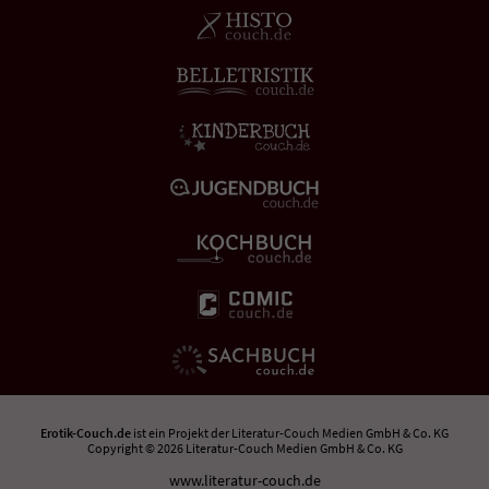
Erotik-Couch.de
ist ein Projekt der
Literatur-Couch Medien GmbH & Co. KG
Copyright © 2026 Literatur-Couch Medien GmbH & Co. KG
www.literatur-couch.de