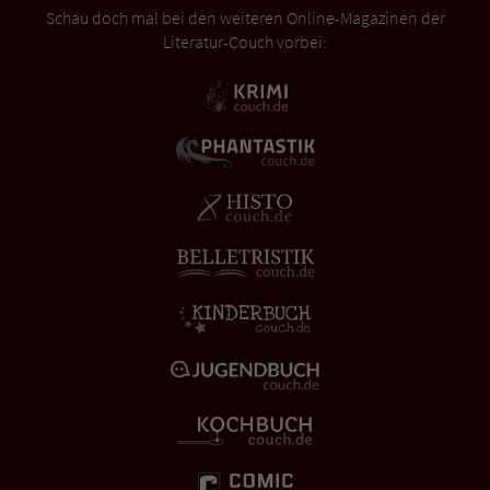
Schau doch mal bei den weiteren Online-Magazinen der
Literatur-Couch vorbei: