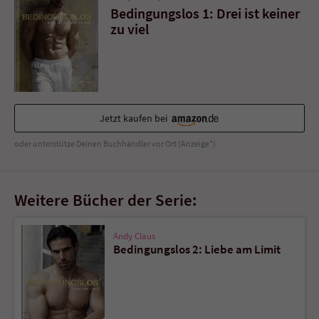
Bedingungslos 1: Drei ist keiner
zu viel
Jetzt kaufen bei
oder unterstütze Deinen Buchhändler vor Ort (Anzeige*)
Weitere Bücher der Serie:
Andy Claus
Bedingungslos 2: Liebe am Limit