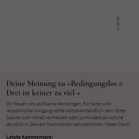
Deine Meinung zu »Bedingungslos 1:
Drei ist keiner zu viel «
Wir freuen uns auf Deine Meinungen. Ein fairer und
respektvoller Umgang sollte selbstverständlich sein. Bitte
Spoiler zum Inhalt vermeiden oder zumindest als solche
deutlich in Deinem Kommentar kennzeichnen. Vielen Dank!
Letzte Kommentare: