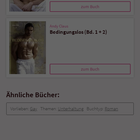
zum Buch
Andy Claus
Bedingungslos (Bd. 1 + 2)
zum Buch
Ähnliche Bücher:
Vorlieben:
Gay
Themen:
Unterhaltung
Buchtyp:
Roman