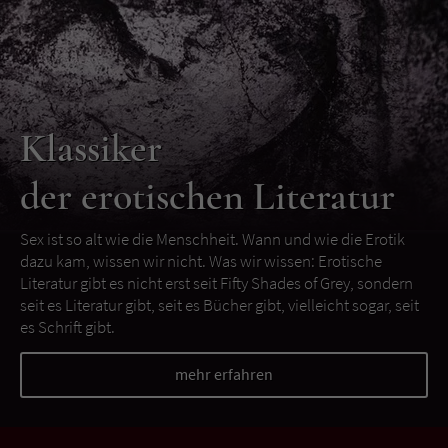
Klassiker
der erotischen Literatur
Sex ist so alt wie die Menschheit. Wann und wie die Erotik
dazu kam, wissen wir nicht. Was wir wissen: Erotische
Literatur gibt es nicht erst seit Fifty Shades of Grey, sondern
seit es Literatur gibt, seit es Bücher gibt, vielleicht sogar, seit
es Schrift gibt.
mehr erfahren