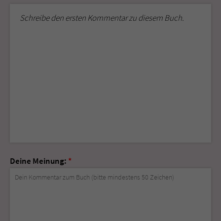
Schreibe den ersten Kommentar zu diesem Buch.
Deine Meinung:
*