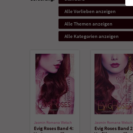
Alle Vorlieben anzeigen
Alle Themen anzeigen
Alle Kategorien anzeigen
Jasmin Romana Welsch
Jasmin Romana Welsch
Evig Roses Band 4:
Evig Roses Band 2