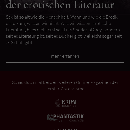
der erotischen Literatur
Sex ist so alt wie die Menschheit. Wann und wie die Erotik
dazu kam, wissen wir nicht. Was wir wissen: Erotische
Literatur gibt es nicht erst seit Fifty Shades of Grey, sondern
seit es Literatur gibt, seit es Bücher gibt, vielleicht sogar, seit
es Schrift gibt.
mehr erfahren
Schau doch mal bei den weiteren Online-Magazinen der
Literatur-Couch vorbei: