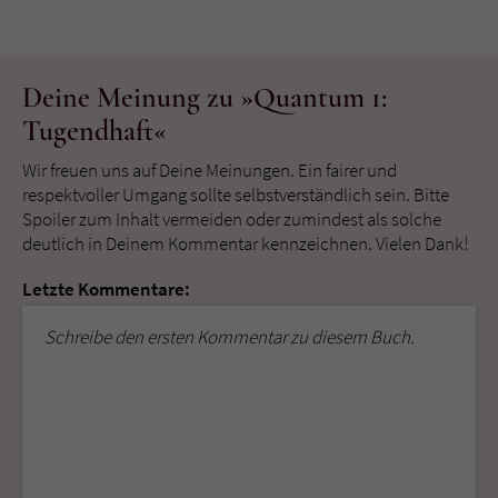
Deine Meinung zu »Quantum 1:
Tugendhaft«
Wir freuen uns auf Deine Meinungen. Ein fairer und
respektvoller Umgang sollte selbstverständlich sein. Bitte
Spoiler zum Inhalt vermeiden oder zumindest als solche
deutlich in Deinem Kommentar kennzeichnen. Vielen Dank!
Letzte Kommentare:
Schreibe den ersten Kommentar zu diesem Buch.