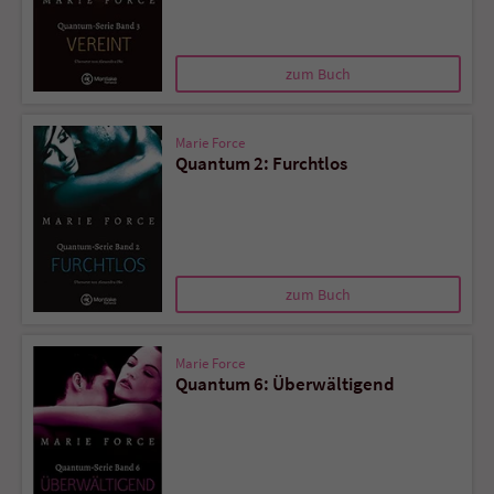
zum Buch
Marie Force
Quantum 2: Furchtlos
zum Buch
Marie Force
Quantum 6: Überwältigend