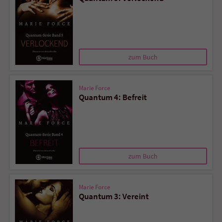
zum Buch
Marie Force
Quantum 4: Befreit
zum Buch
Marie Force
Quantum 3: Vereint