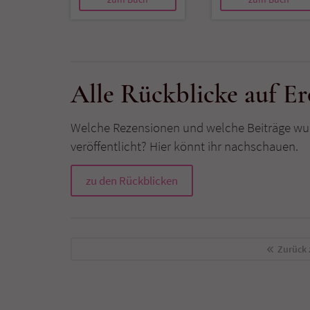
Alle Rückblicke auf E
Welche Rezensionen und welche Beiträge wu
veröffentlicht? Hier könnt ihr nachschauen.
zu den Rückblicken
Zurück 