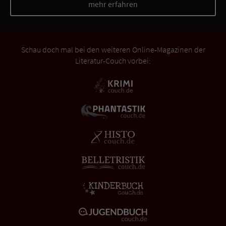
mehr erfahren
Schau doch mal bei den weiteren Online-Magazinen der
Literatur-Couch vorbei: