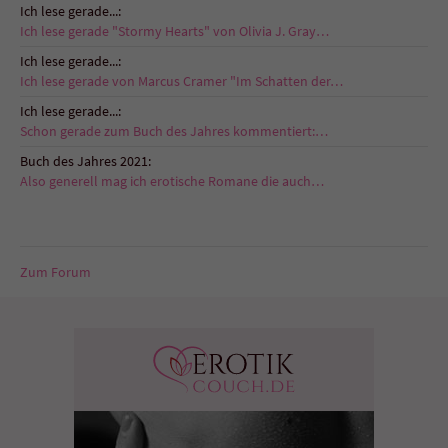
Ich lese gerade...:
Ich lese gerade "Stormy Hearts" von Olivia J. Gray…
Ich lese gerade...:
Ich lese gerade von Marcus Cramer "Im Schatten der…
Ich lese gerade...:
Schon gerade zum Buch des Jahres kommentiert:…
Buch des Jahres 2021:
Also generell mag ich erotische Romane die auch…
Zum Forum