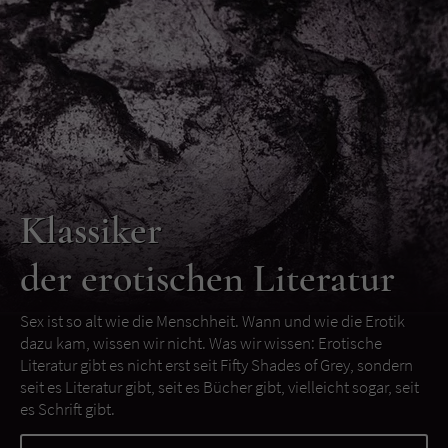
Klassiker
der erotischen Literatur
Sex ist so alt wie die Menschheit. Wann und wie die Erotik
dazu kam, wissen wir nicht. Was wir wissen: Erotische
Literatur gibt es nicht erst seit Fifty Shades of Grey, sondern
seit es Literatur gibt, seit es Bücher gibt, vielleicht sogar, seit
es Schrift gibt.