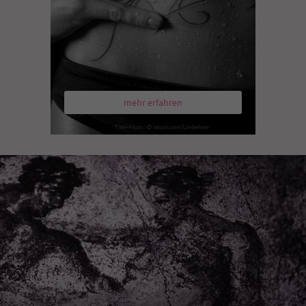
mehr erfahren