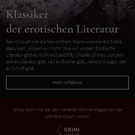
Klassiker
der erotischen Literatur
Sex ist so alt wie die Menschheit. Wann und wie die Erotik
dazu kam, wissen wir nicht. Was wir wissen: Erotische
Literatur gibt es nicht erst seit Fifty Shades of Grey, sondern
seit es Literatur gibt, seit es Bücher gibt, vielleicht sogar, seit
es Schrift gibt.
mehr erfahren
Schau doch mal bei den weiteren Online-Magazinen der
Literatur-Couch vorbei: