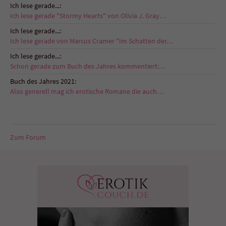
Ich lese gerade...:
Ich lese gerade "Stormy Hearts" von Olivia J. Gray…
Ich lese gerade...:
Ich lese gerade von Marcus Cramer "Im Schatten der…
Ich lese gerade...:
Schon gerade zum Buch des Jahres kommentiert:…
Buch des Jahres 2021:
Also generell mag ich erotische Romane die auch…
Zum Forum