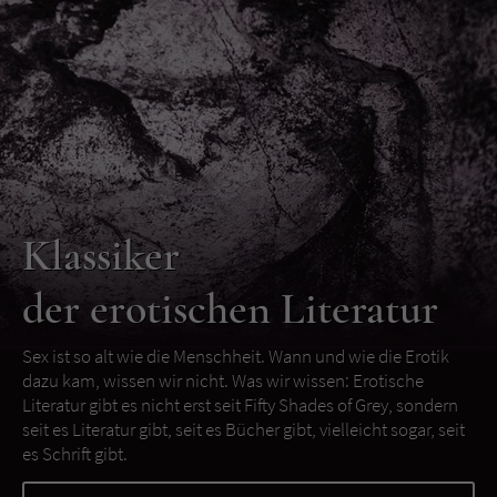
Klassiker
der erotischen Literatur
Sex ist so alt wie die Menschheit. Wann und wie die Erotik
dazu kam, wissen wir nicht. Was wir wissen: Erotische
Literatur gibt es nicht erst seit Fifty Shades of Grey, sondern
seit es Literatur gibt, seit es Bücher gibt, vielleicht sogar, seit
es Schrift gibt.