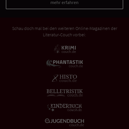
mehr erfahren
Schau doch mal bei den weiteren Online-Magazinen der
Literatur-Couch vorbei: