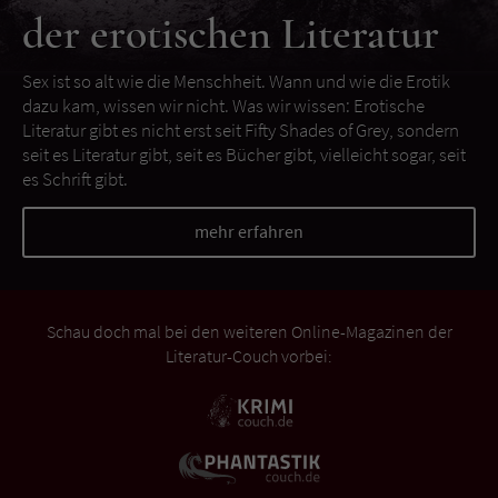
der erotischen Literatur
Sex ist so alt wie die Menschheit. Wann und wie die Erotik
dazu kam, wissen wir nicht. Was wir wissen: Erotische
Literatur gibt es nicht erst seit Fifty Shades of Grey, sondern
seit es Literatur gibt, seit es Bücher gibt, vielleicht sogar, seit
es Schrift gibt.
mehr erfahren
Schau doch mal bei den weiteren Online-Magazinen der
Literatur-Couch vorbei: