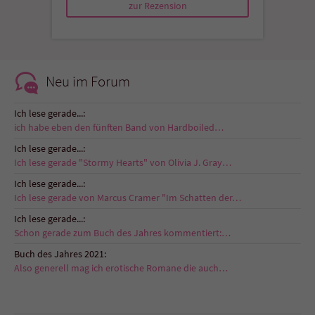
zur Rezension
Neu im Forum
Ich lese gerade...:
ich habe eben den fünften Band von Hardboiled…
Ich lese gerade...:
Ich lese gerade "Stormy Hearts" von Olivia J. Gray…
Ich lese gerade...:
Ich lese gerade von Marcus Cramer "Im Schatten der…
Ich lese gerade...:
Schon gerade zum Buch des Jahres kommentiert:…
Buch des Jahres 2021:
Also generell mag ich erotische Romane die auch…