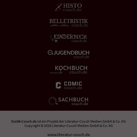
Erotik-Couch.de
ist ein Projekt der
Literatur-Couch Medien GmbH & Co. KG
Copyright © 2026 Literatur-Couch Medien GmbH & Co. KG
www.literatur-couch.de