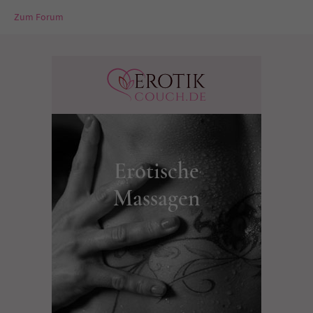
Zum Forum
Erotische
Massagen