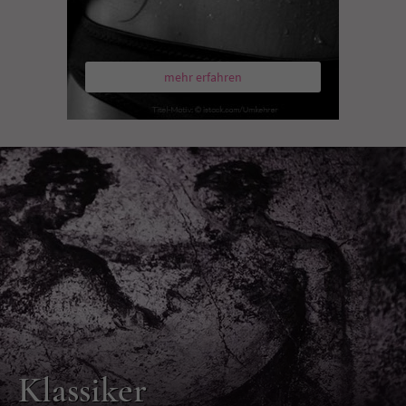
mehr erfahren
Klassiker