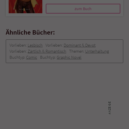
zum Buch
Ähnliche Bücher:
Vorlieben:
Lesbisch
Vorlieben:
Dominant & Devot
Vorlieben:
Zärtlich & Romantisch
Themen:
Unterhaltung
Buchtyp:
Comic
Buchtyp:
Graphic Novel