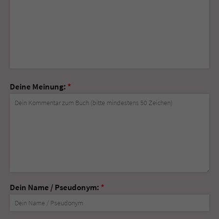
Deine Meinung:
*
Dein Name / Pseudonym:
*