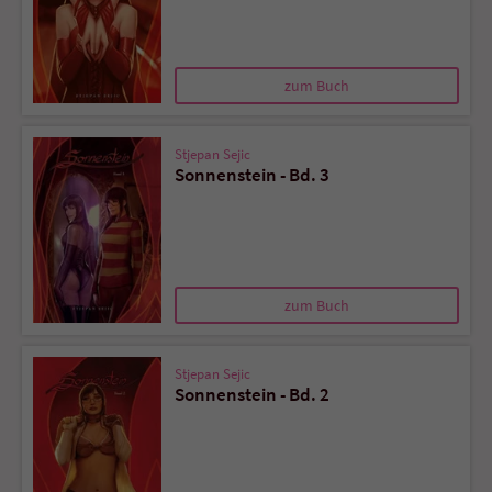
zum Buch
Stjepan Sejic
Sonnenstein - Bd. 3
zum Buch
Stjepan Sejic
Sonnenstein - Bd. 2