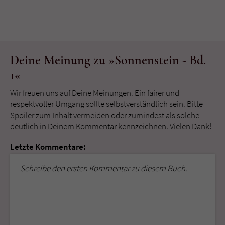
Deine Meinung zu »Sonnenstein - Bd.
1«
Wir freuen uns auf Deine Meinungen. Ein fairer und
respektvoller Umgang sollte selbstverständlich sein. Bitte
Spoiler zum Inhalt vermeiden oder zumindest als solche
deutlich in Deinem Kommentar kennzeichnen. Vielen Dank!
Letzte Kommentare:
Schreibe den ersten Kommentar zu diesem Buch.