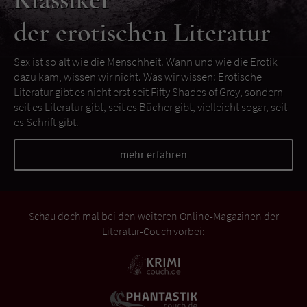
der erotischen Literatur
Sex ist so alt wie die Menschheit. Wann und wie die Erotik
dazu kam, wissen wir nicht. Was wir wissen: Erotische
Literatur gibt es nicht erst seit Fifty Shades of Grey, sondern
seit es Literatur gibt, seit es Bücher gibt, vielleicht sogar, seit
es Schrift gibt.
mehr erfahren
Schau doch mal bei den weiteren Online-Magazinen der
Literatur-Couch vorbei: