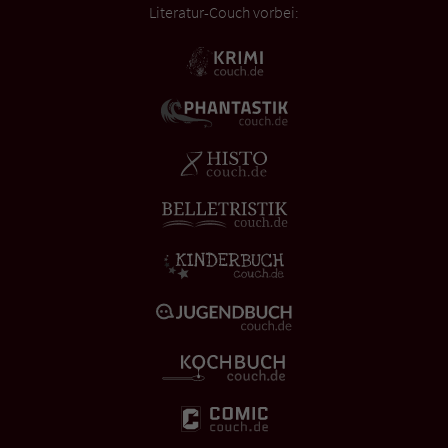
Literatur-Couch vorbei: