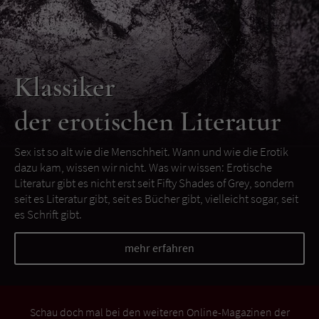
Klassiker
der erotischen Literatur
Sex ist so alt wie die Menschheit. Wann und wie die Erotik
dazu kam, wissen wir nicht. Was wir wissen: Erotische
Literatur gibt es nicht erst seit Fifty Shades of Grey, sondern
seit es Literatur gibt, seit es Bücher gibt, vielleicht sogar, seit
es Schrift gibt.
mehr erfahren
Schau doch mal bei den weiteren Online-Magazinen der