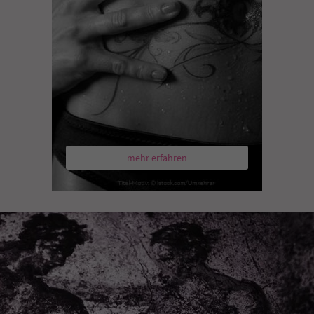
mehr erfahren