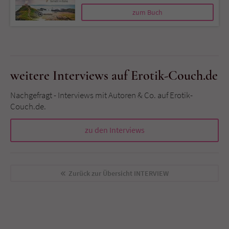
zum Buch
weitere Interviews auf Erotik-Couch.de
Nachgefragt - Interviews mit Autoren & Co. auf Erotik-
Couch.de.
zu den Interviews
Zurück zur Übersicht
INTERVIEW