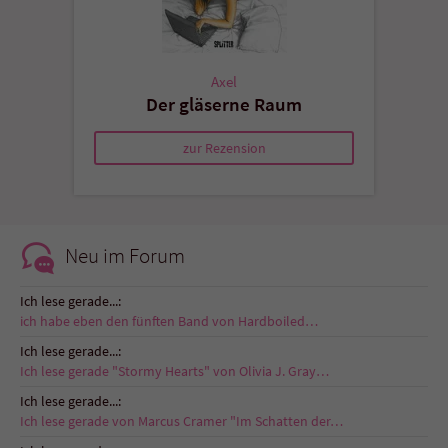
Axel
Der gläserne Raum
zur Rezension
Neu im Forum
Ich lese gerade...:
ich habe eben den fünften Band von Hardboiled…
Ich lese gerade...:
Ich lese gerade "Stormy Hearts" von Olivia J. Gray…
Ich lese gerade...:
Ich lese gerade von Marcus Cramer "Im Schatten der…