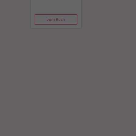
zum Buch