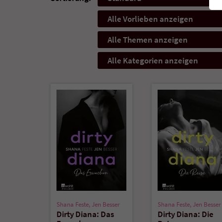
Alle Vorlieben anzeigen
Alle Themen anzeigen
Alle Kategorien anzeigen
Shana Feste
,
Jen Besser
Shana Feste
,
Jen Besser
Dirty Diana: Das
Dirty Diana: Die