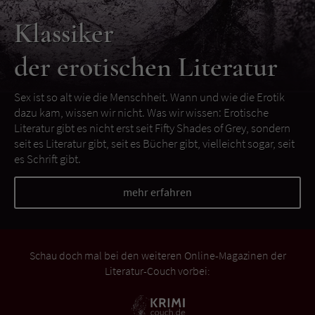
Klassiker
der erotischen Literatur
Sex ist so alt wie die Menschheit. Wann und wie die Erotik
dazu kam, wissen wir nicht. Was wir wissen: Erotische
Literatur gibt es nicht erst seit Fifty Shades of Grey, sondern
seit es Literatur gibt, seit es Bücher gibt, vielleicht sogar, seit
es Schrift gibt.
mehr erfahren
Schau doch mal bei den weiteren Online-Magazinen der
Literatur-Couch vorbei: