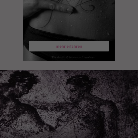
mehr erfahren