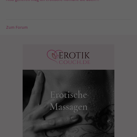
Zum Forum
Erotische
Massagen