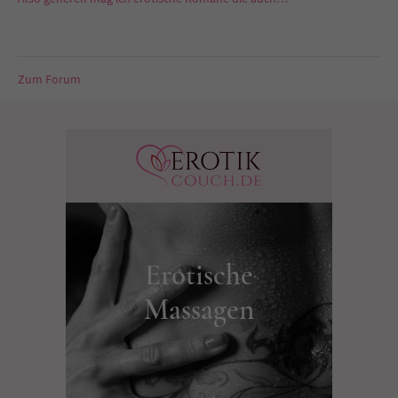
Zum Forum
Erotische
Massagen