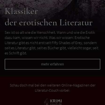
Klassiker
der erotischen Literatur
Sex ist so alt wie die Menschheit. Wann und wie die Erotik
dazu kam, wissen wir nicht. Was wir wissen: Erotische
Literatur gibt es nicht erst seit Fifty Shades of Grey, sondern
seit es Literatur gibt, seit es Bücher gibt, vielleicht sogar, seit
es Schrift gibt.
mehr erfahren
Schau doch mal bei den weiteren Online-Magazinen der
Literatur-Couch vorbei: