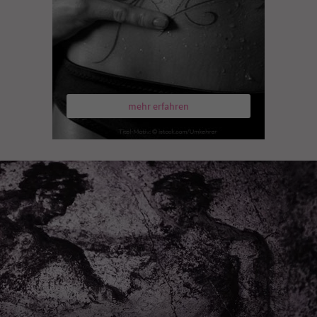
mehr erfahren