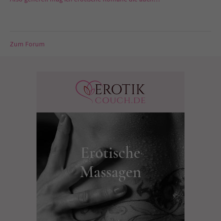
Zum Forum
Erotische
Massagen