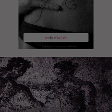
mehr erfahren