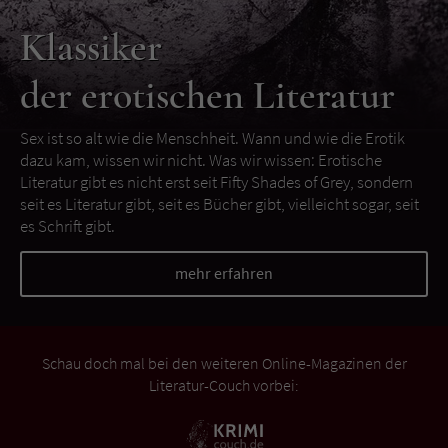
Klassiker
der erotischen Literatur
Sex ist so alt wie die Menschheit. Wann und wie die Erotik
dazu kam, wissen wir nicht. Was wir wissen: Erotische
Literatur gibt es nicht erst seit Fifty Shades of Grey, sondern
seit es Literatur gibt, seit es Bücher gibt, vielleicht sogar, seit
es Schrift gibt.
mehr erfahren
Schau doch mal bei den weiteren Online-Magazinen der
Literatur-Couch vorbei: