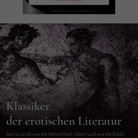
Klassiker
der erotischen Literatur
Sex ist so alt wie die Menschheit. Wann und wie die Erotik