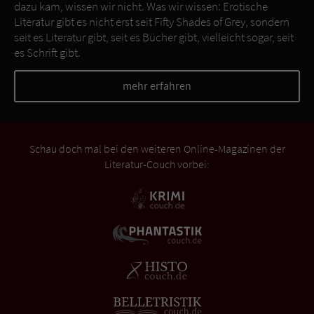
dazu kam, wissen wir nicht. Was wir wissen: Erotische
Literatur gibt es nicht erst seit Fifty Shades of Grey, sondern
seit es Literatur gibt, seit es Bücher gibt, vielleicht sogar, seit
es Schrift gibt.
mehr erfahren
Schau doch mal bei den weiteren Online-Magazinen der
Literatur-Couch vorbei: