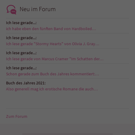
Neu im Forum
Ich lese gerade...:
ich habe eben den fünften Band von Hardboiled…
Ich lese gerade...:
Ich lese gerade "Stormy Hearts" von Olivia J. Gray…
Ich lese gerade...:
Ich lese gerade von Marcus Cramer "Im Schatten der…
Ich lese gerade...:
Schon gerade zum Buch des Jahres kommentiert:…
Buch des Jahres 2021:
Also generell mag ich erotische Romane die auch…
Zum Forum