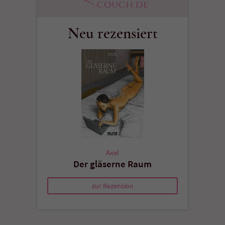
Neu rezensiert
Axel
Der gläserne Raum
zur Rezension