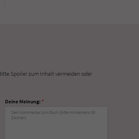
Bitte Spoiler zum Inhalt vermeiden oder
Deine Meinung:
*