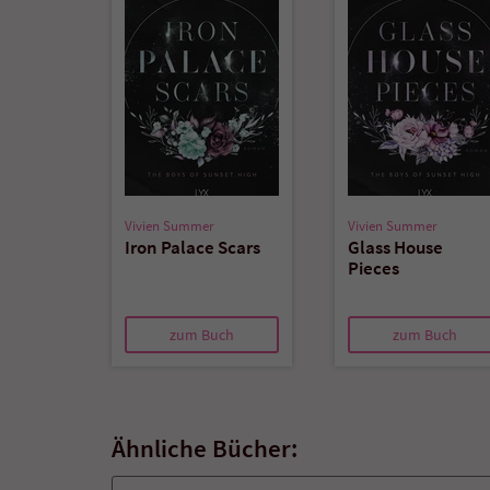
Vivien Summer
Vivien Summer
Iron Palace Scars
Glass House
Pieces
zum Buch
zum Buch
Ähnliche Bücher: