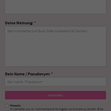
Deine Meinung:
*
Dein Name / Pseudonym:
*
Nicht
ausfüllen!
Hinweis:
Wir behalten uns vor, Kommentare ohne Angabe von Gründen zu löschen. Bitte