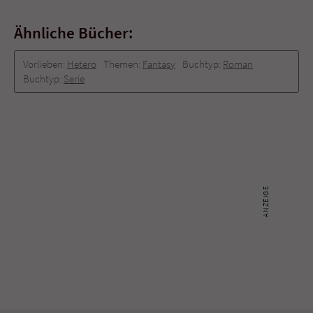
Ähnliche Bücher:
Vorlieben:
Hetero
Themen:
Fantasy
Buchtyp:
Roman
Buchtyp:
Serie