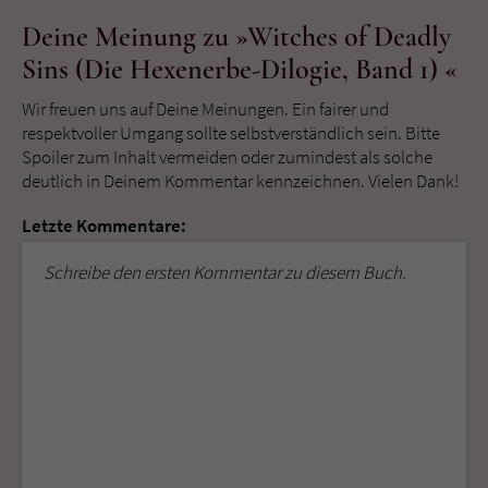
Deine Meinung zu »Witches of Deadly
Sins (Die Hexenerbe-Dilogie, Band 1) «
Wir freuen uns auf Deine Meinungen. Ein fairer und
respektvoller Umgang sollte selbstverständlich sein. Bitte
Spoiler zum Inhalt vermeiden oder zumindest als solche
deutlich in Deinem Kommentar kennzeichnen. Vielen Dank!
Letzte Kommentare:
Schreibe den ersten Kommentar zu diesem Buch.