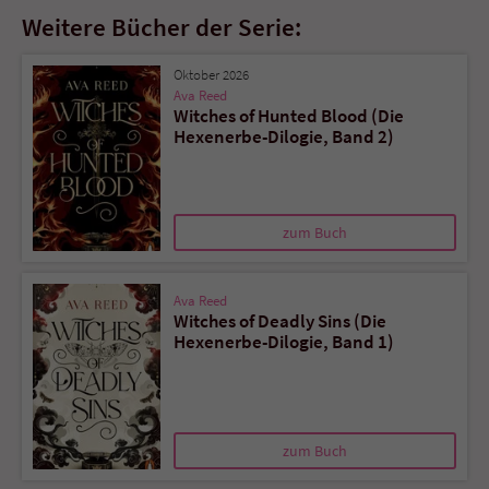
Weitere Bücher der Serie:
Oktober 2026
Ava Reed
Witches of Hunted Blood (Die
Hexenerbe-Dilogie, Band 2)
zum Buch
Ava Reed
Witches of Deadly Sins (Die
Hexenerbe-Dilogie, Band 1)
zum Buch