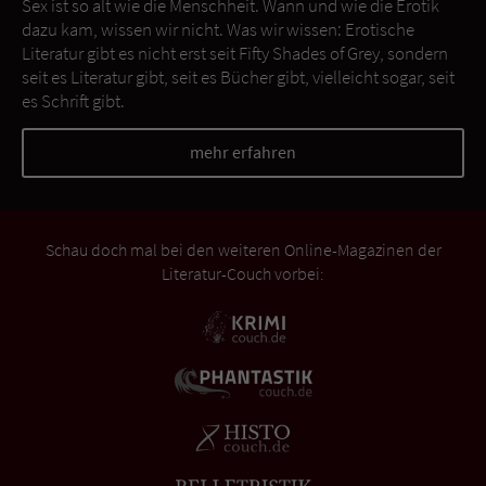
Sex ist so alt wie die Menschheit. Wann und wie die Erotik
dazu kam, wissen wir nicht. Was wir wissen: Erotische
Literatur gibt es nicht erst seit Fifty Shades of Grey, sondern
seit es Literatur gibt, seit es Bücher gibt, vielleicht sogar, seit
es Schrift gibt.
mehr erfahren
Schau doch mal bei den weiteren Online-Magazinen der
Literatur-Couch vorbei: