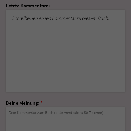
Letzte Kommentare:
Schreibe den ersten Kommentar zu diesem Buch.
Deine Meinung:
*