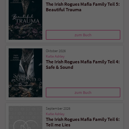
The Irish Rogues Mafia Family Teil 5:
Beautiful Trauma
zum Buch
Oktober 2026
Katie Ashley
The Irish Rogues Mafia Family Teil 4:
Safe & Sound
zum Buch
September 2026
Katie Ashley
The Irish Rogues Mafia Family Teil 6:
Tell me Lies