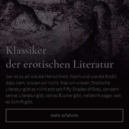
Klassiker
der erotischen Literatur
Sex ist so alt wie die Menschheit. Wann und wie die Erotik
dazu kam, wissen wir nicht. Was wir wissen: Erotische
Literatur gibt es nicht erst seit Fifty Shades of Grey, sondern
seit es Literatur gibt, seit es Bücher gibt, vielleicht sogar, seit
es Schrift gibt.
mehr erfahren