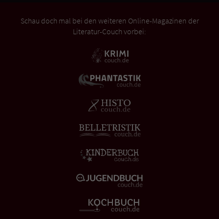
Schau doch mal bei den weiteren Online-Magazinen der
Literatur-Couch vorbei: