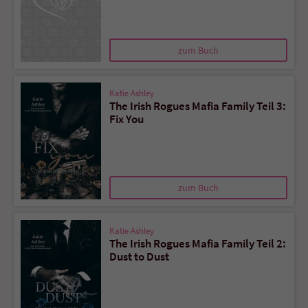
zum Buch
Katie Ashley
The Irish Rogues Mafia Family Teil 3:
Fix You
zum Buch
Katie Ashley
The Irish Rogues Mafia Family Teil 2:
Dust to Dust