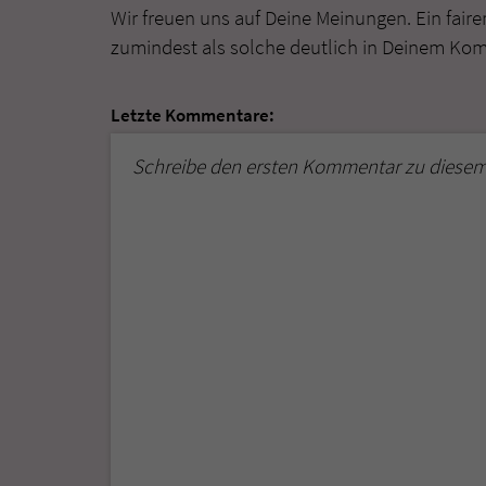
Wir freuen uns auf Deine Meinungen. Ein faire
zumindest als solche deutlich in Deinem Ko
Letzte Kommentare:
Schreibe den ersten Kommentar zu diesem