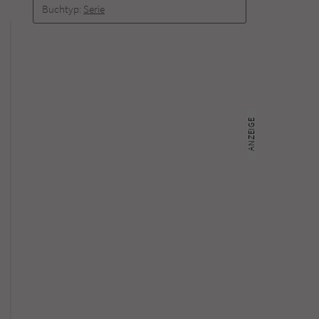
Buchtyp:
Serie