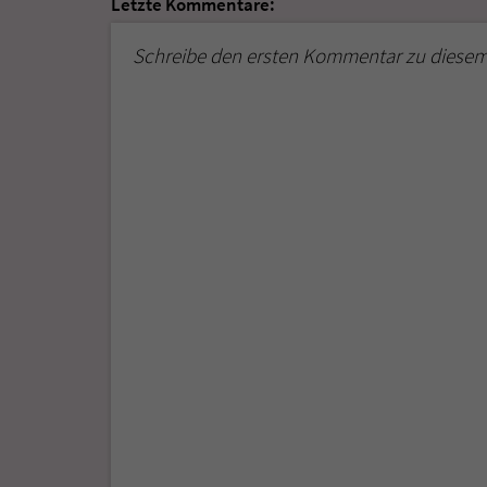
Letzte Kommentare:
Schreibe den ersten Kommentar zu diesem