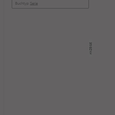
Buchtyp:
Serie