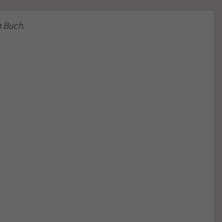
 Buch.