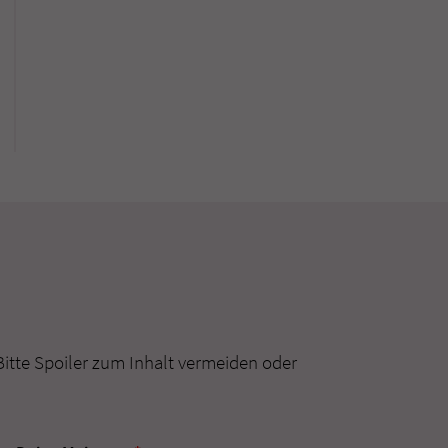
Bitte Spoiler zum Inhalt vermeiden oder