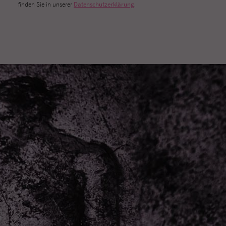
finden Sie in unserer
Datenschutzerklärung
.