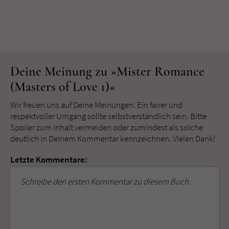
Deine Meinung zu »Mister Romance
(Masters of Love 1)«
Wir freuen uns auf Deine Meinungen. Ein fairer und
respektvoller Umgang sollte selbstverständlich sein. Bitte
Spoiler zum Inhalt vermeiden oder zumindest als solche
deutlich in Deinem Kommentar kennzeichnen. Vielen Dank!
Letzte Kommentare:
Schreibe den ersten Kommentar zu diesem Buch.