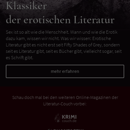
Klassiker
der erotischen Literatur
Sex ist so alt wie die Menschheit. Wann und wie die Erotik
dazu kam, wissen wir nicht. Was wir wissen: Erotische
Literatur gibt es nicht erst seit Fifty Shades of Grey, sondern
seit es Literatur gibt, seit es Bücher gibt, vielleicht sogar, seit
es Schrift gibt.
mehr erfahren
Schau doch mal bei den weiteren Online-Magazinen der
Literatur-Couch vorbei: