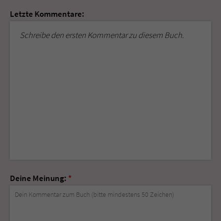
Letzte Kommentare:
Schreibe den ersten Kommentar zu diesem Buch.
Deine Meinung:
*