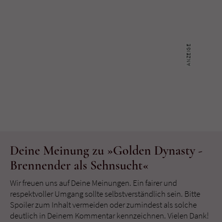
Deine Meinung zu »Golden Dynasty -
Brennender als Sehnsucht«
Wir freuen uns auf Deine Meinungen. Ein fairer und
respektvoller Umgang sollte selbstverständlich sein. Bitte
Spoiler zum Inhalt vermeiden oder zumindest als solche
deutlich in Deinem Kommentar kennzeichnen. Vielen Dank!