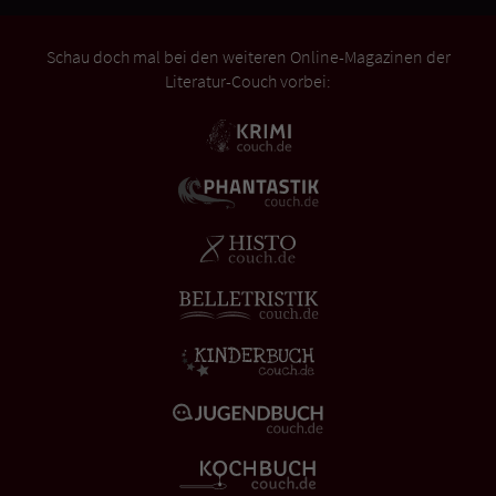
Schau doch mal bei den weiteren Online-Magazinen der
Literatur-Couch vorbei: