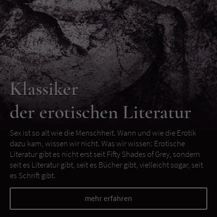
Klassiker
der erotischen Literatur
Sex ist so alt wie die Menschheit. Wann und wie die Erotik
dazu kam, wissen wir nicht. Was wir wissen: Erotische
Literatur gibt es nicht erst seit Fifty Shades of Grey, sondern
seit es Literatur gibt, seit es Bücher gibt, vielleicht sogar, seit
es Schrift gibt.
mehr erfahren