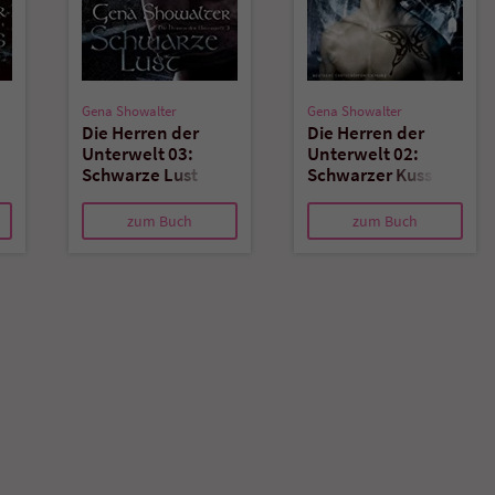
Gena Showalter
Gena Showalter
Die Herren der
Die Herren der
Unterwelt 03:
Unterwelt 02:
Schwarze Lust
Schwarzer Kuss
zum Buch
zum Buch