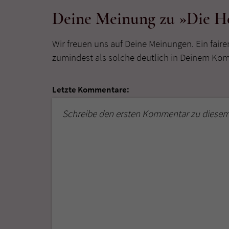
Deine Meinung zu »Die He
Wir freuen uns auf Deine Meinungen. Ein faire
zumindest als solche deutlich in Deinem Ko
Letzte Kommentare:
Schreibe den ersten Kommentar zu diesem