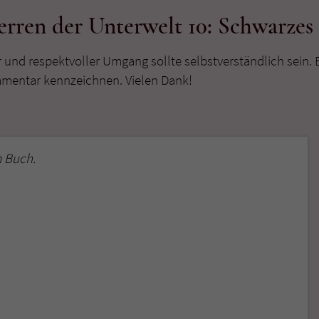
rren der Unterwelt 10: Schwarzes
r und respektvoller Umgang sollte selbstverständlich sein. 
mmentar kennzeichnen. Vielen Dank!
 Buch.