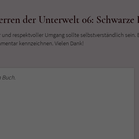
rren der Unterwelt 06: Schwarze
r und respektvoller Umgang sollte selbstverständlich sein. 
mmentar kennzeichnen. Vielen Dank!
 Buch.