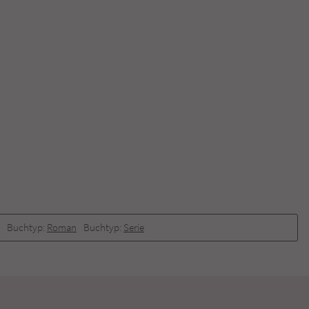
Buchtyp:
Roman
Buchtyp:
Serie