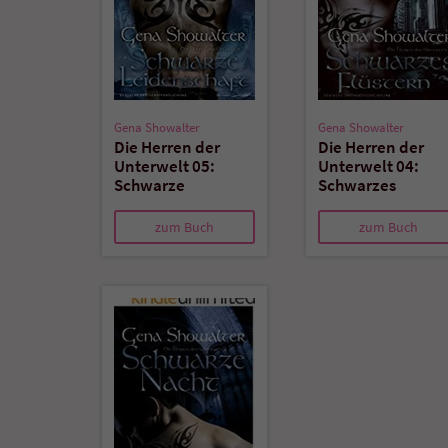
Gena Showalter
Gena Showalter
Die Herren der
Die Herren der
Unterwelt 05:
Unterwelt 04:
Schwarze
Schwarzes
Leidenschaft
Flüstern
zum Buch
zum Buch