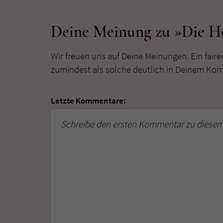
Deine Meinung zu »Die He
Wir freuen uns auf Deine Meinungen. Ein faire
zumindest als solche deutlich in Deinem Ko
Letzte Kommentare:
Schreibe den ersten Kommentar zu diesem