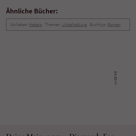
Ähnliche Bücher:
Vorlieben:
Hetero
Themen:
Unterhaltung
Buchtyp:
Roman