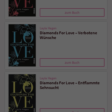
zum Buch
Layla Hagen
Diamonds For Love – Verbotene
Wünsche
zum Buch
Layla Hagen
Diamonds For Love – Entflammte
Sehnsucht