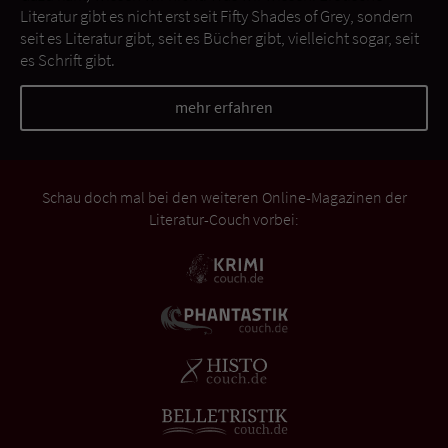
Literatur gibt es nicht erst seit Fifty Shades of Grey, sondern
seit es Literatur gibt, seit es Bücher gibt, vielleicht sogar, seit
es Schrift gibt.
mehr erfahren
Schau doch mal bei den weiteren Online-Magazinen der
Literatur-Couch vorbei: