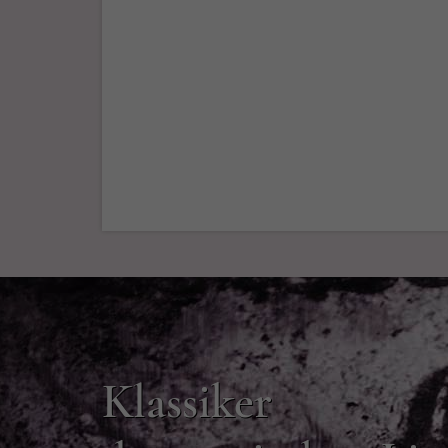
Klassiker