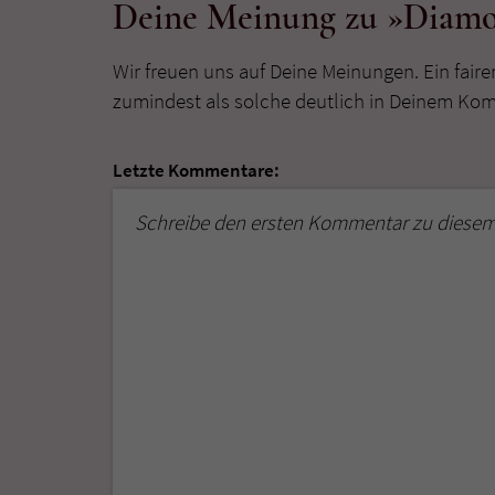
Deine Meinung zu »Diamo
Wir freuen uns auf Deine Meinungen. Ein faire
zumindest als solche deutlich in Deinem Ko
Letzte Kommentare:
Schreibe den ersten Kommentar zu diesem