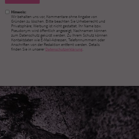
ausfüllen!
Hinweis:
Wir behalten uns vor, Kommentare ohne Angabe von
Gründen zu löschen. Bitte beachten Sie Urheberrecht und
Privatsphäre; Werbung ist nicht gestattet. Ihr Name bzw.
Pseudonym wird öffentlich angezeigt; Nachnamen können
zum Datenschutz gekürzt werden. Zu Ihrem Schutz können
Kontaktdaten wie E-Mail-Adressen, Telefonnummern oder
Anschriften von der Redaktion entfernt werden. Details
finden Sie in unserer
Datenschutzerklärung
.