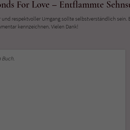
nds For Love – Entflammte Sehns
r und respektvoller Umgang sollte selbstverständlich sein. 
mmentar kennzeichnen. Vielen Dank!
 Buch.