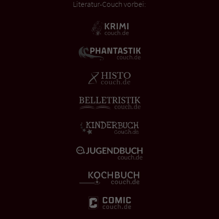
Literatur-Couch vorbei: