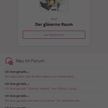
Axel
Der gläserne Raum
zur Rezension
Neu im Forum
Ich lese gerade...:
ich habe eben den fünften Band von Hardboiled…
Ich lese gerade...:
Ich lese gerade "Stormy Hearts" von Olivia J. Gray…
Ich lese gerade...:
Ich lese gerade von Marcus Cramer "Im Schatten der…
Ich lese gerade...: