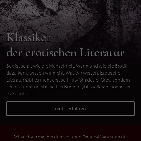
Klassiker
der erotischen Literatur
Sex ist so alt wie die Menschheit. Wann und wie die Erotik
dazu kam, wissen wir nicht. Was wir wissen: Erotische
Literatur gibt es nicht erst seit Fifty Shades of Grey, sondern
seit es Literatur gibt, seit es Bücher gibt, vielleicht sogar, seit
es Schrift gibt.
mehr erfahren
Schau doch mal bei den weiteren Online-Magazinen der