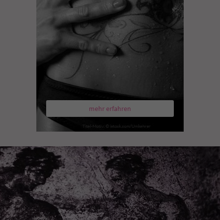
mehr erfahren