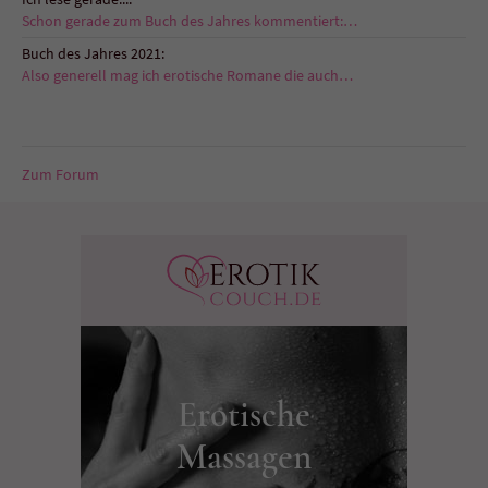
Schon gerade zum Buch des Jahres kommentiert:…
Buch des Jahres 2021:
Also generell mag ich erotische Romane die auch…
Zum Forum
Erotische
Massagen