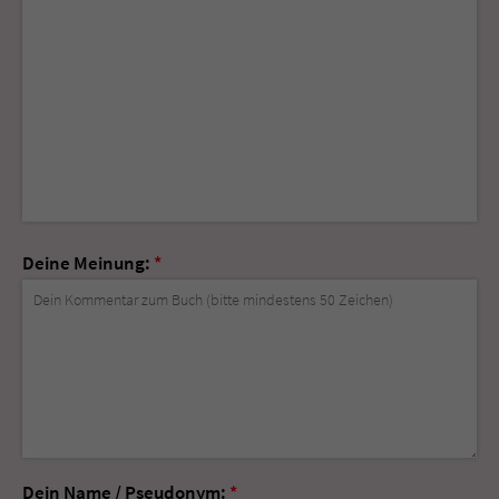
Deine Meinung:
*
Dein Name / Pseudonym:
*