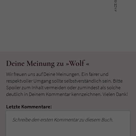
Deine Meinung zu »Wolf «
Wir freuen uns auf Deine Meinungen. Ein fairer und
respektvoller Umgang sollte selbstverständlich sein. Bitte
Spoiler zum Inhalt vermeiden oder zumindest als solche
deutlich in Deinem Kommentar kennzeichnen. Vielen Dank!
Letzte Kommentare:
Schreibe den ersten Kommentar zu diesem Buch.