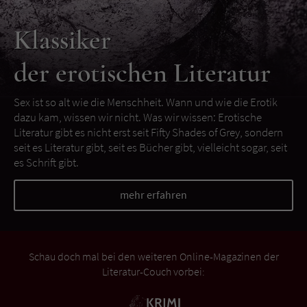
Klassiker
der erotischen Literatur
Sex ist so alt wie die Menschheit. Wann und wie die Erotik
dazu kam, wissen wir nicht. Was wir wissen: Erotische
Literatur gibt es nicht erst seit Fifty Shades of Grey, sondern
seit es Literatur gibt, seit es Bücher gibt, vielleicht sogar, seit
es Schrift gibt.
mehr erfahren
Schau doch mal bei den weiteren Online-Magazinen der
Literatur-Couch vorbei: