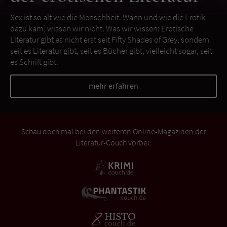
Sex ist so alt wie die Menschheit. Wann und wie die Erotik
dazu kam, wissen wir nicht. Was wir wissen: Erotische
Literatur gibt es nicht erst seit Fifty Shades of Grey, sondern
seit es Literatur gibt, seit es Bücher gibt, vielleicht sogar, seit
es Schrift gibt.
mehr erfahren
Schau doch mal bei den weiteren Online-Magazinen der
Literatur-Couch vorbei: