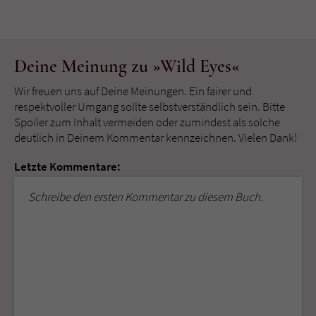
Deine Meinung zu »Wild Eyes«
Wir freuen uns auf Deine Meinungen. Ein fairer und
respektvoller Umgang sollte selbstverständlich sein. Bitte
Spoiler zum Inhalt vermeiden oder zumindest als solche
deutlich in Deinem Kommentar kennzeichnen. Vielen Dank!
Letzte Kommentare:
Schreibe den ersten Kommentar zu diesem Buch.