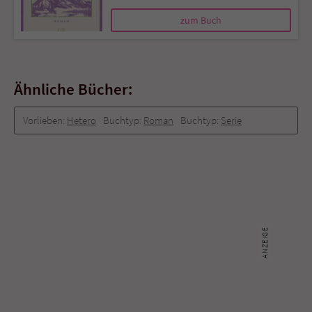
zum Buch
Ähnliche Bücher:
Vorlieben:
Hetero
Buchtyp:
Roman
Buchtyp:
Serie