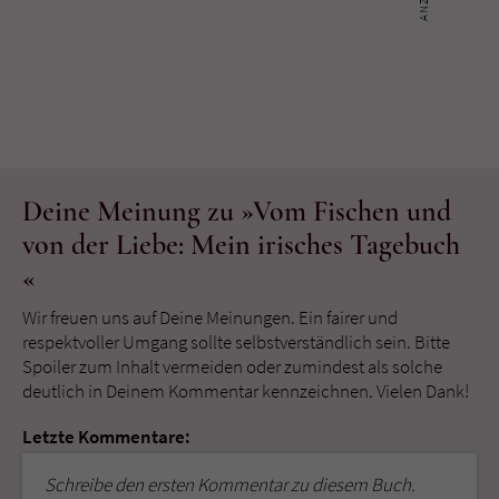
Deine Meinung zu »Vom Fischen und
von der Liebe: Mein irisches Tagebuch
«
Wir freuen uns auf Deine Meinungen. Ein fairer und
respektvoller Umgang sollte selbstverständlich sein. Bitte
Spoiler zum Inhalt vermeiden oder zumindest als solche
deutlich in Deinem Kommentar kennzeichnen. Vielen Dank!
Letzte Kommentare:
Schreibe den ersten Kommentar zu diesem Buch.