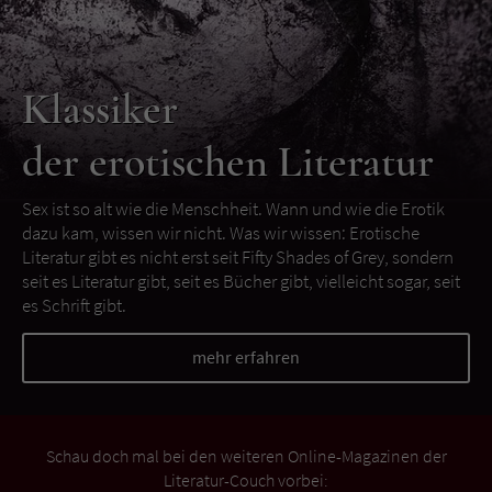
Klassiker
der erotischen Literatur
Sex ist so alt wie die Menschheit. Wann und wie die Erotik
dazu kam, wissen wir nicht. Was wir wissen: Erotische
Literatur gibt es nicht erst seit Fifty Shades of Grey, sondern
seit es Literatur gibt, seit es Bücher gibt, vielleicht sogar, seit
es Schrift gibt.
mehr erfahren
Schau doch mal bei den weiteren Online-Magazinen der
Literatur-Couch vorbei: