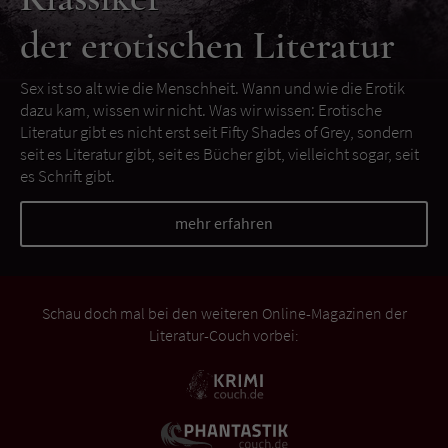
der erotischen Literatur
Sex ist so alt wie die Menschheit. Wann und wie die Erotik
dazu kam, wissen wir nicht. Was wir wissen: Erotische
Literatur gibt es nicht erst seit Fifty Shades of Grey, sondern
seit es Literatur gibt, seit es Bücher gibt, vielleicht sogar, seit
es Schrift gibt.
mehr erfahren
Schau doch mal bei den weiteren Online-Magazinen der
Literatur-Couch vorbei: