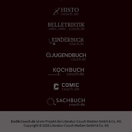
Erotik-Couch.de
ist ein Projekt der
Literatur-Couch Medien GmbH & Co. KG
Copyright © 2026 Literatur-Couch Medien GmbH & Co. KG