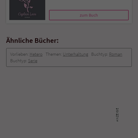
zum Buch
Ähnliche Bücher:
Vorlieben:
Hetero
Themen:
Unterhaltung
Buchtyp:
Roman
Buchtyp:
Serie