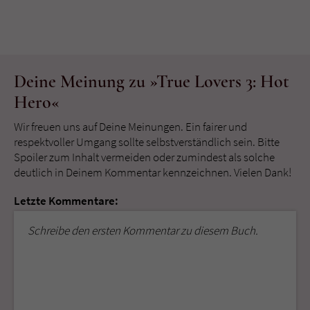
Deine Meinung zu »True Lovers 3: Hot
Hero«
Wir freuen uns auf Deine Meinungen. Ein fairer und
respektvoller Umgang sollte selbstverständlich sein. Bitte
Spoiler zum Inhalt vermeiden oder zumindest als solche
deutlich in Deinem Kommentar kennzeichnen. Vielen Dank!
Letzte Kommentare:
Schreibe den ersten Kommentar zu diesem Buch.