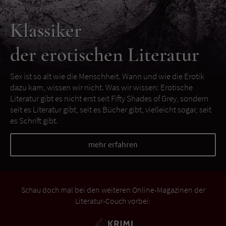
Klassiker
der erotischen Literatur
Sex ist so alt wie die Menschheit. Wann und wie die Erotik
dazu kam, wissen wir nicht. Was wir wissen: Erotische
Literatur gibt es nicht erst seit Fifty Shades of Grey, sondern
seit es Literatur gibt, seit es Bücher gibt, vielleicht sogar, seit
es Schrift gibt.
mehr erfahren
Schau doch mal bei den weiteren Online-Magazinen der
Literatur-Couch vorbei: