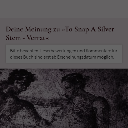
Deine Meinung zu »To Snap A Silver
Stem - Verrat«
Bitte beachten: Leserbewertungen und Kommentare für
dieses Buch sind erst ab Erscheinungsdatum möglich.