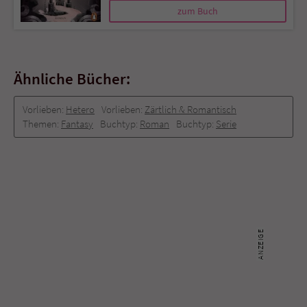
zum Buch
Ähnliche Bücher:
Vorlieben:
Hetero
Vorlieben:
Zärtlich & Romantisch
Themen:
Fantasy
Buchtyp:
Roman
Buchtyp:
Serie