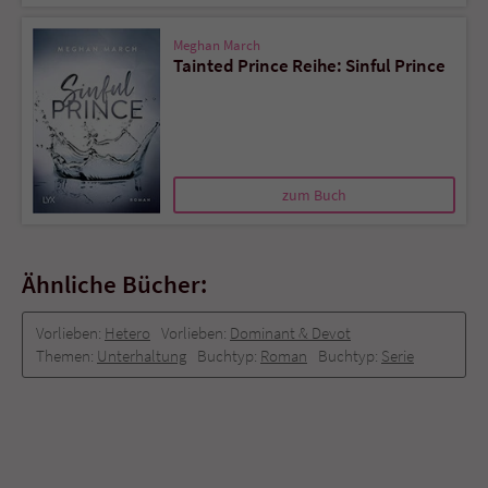
Meghan March
Tainted Prince Reihe: Sinful Prince
zum Buch
Ähnliche Bücher:
Vorlieben:
Hetero
Vorlieben:
Dominant & Devot
Themen:
Unterhaltung
Buchtyp:
Roman
Buchtyp:
Serie