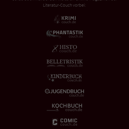
Literatur-Couch vorbei: