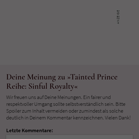
Deine Meinung zu »Tainted Prince
Reihe: Sinful Royalty«
Wir freuen uns auf Deine Meinungen. Ein fairer und
respektvoller Umgang sollte selbstverständlich sein. Bitte
Spoiler zum Inhalt vermeiden oder zumindest als solche
deutlich in Deinem Kommentar kennzeichnen. Vielen Dank!
Letzte Kommentare: