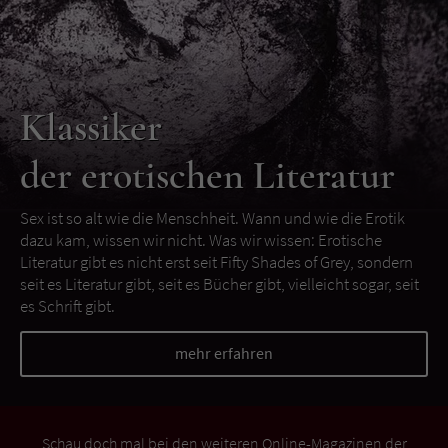
Klassiker
der erotischen Literatur
Sex ist so alt wie die Menschheit. Wann und wie die Erotik
dazu kam, wissen wir nicht. Was wir wissen: Erotische
Literatur gibt es nicht erst seit Fifty Shades of Grey, sondern
seit es Literatur gibt, seit es Bücher gibt, vielleicht sogar, seit
es Schrift gibt.
mehr erfahren
Schau doch mal bei den weiteren Online-Magazinen der