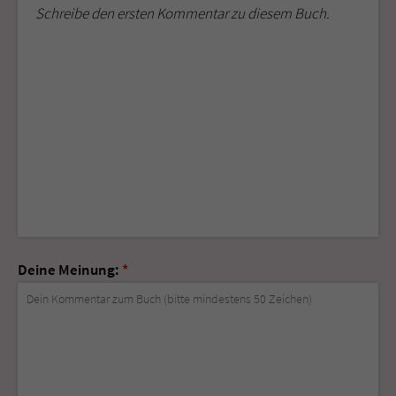
Schreibe den ersten Kommentar zu diesem Buch.
Deine Meinung:
*