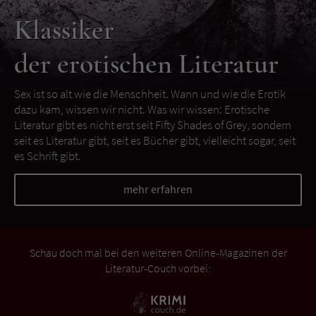
Klassiker
der erotischen Literatur
Sex ist so alt wie die Menschheit. Wann und wie die Erotik
dazu kam, wissen wir nicht. Was wir wissen: Erotische
Literatur gibt es nicht erst seit Fifty Shades of Grey, sondern
seit es Literatur gibt, seit es Bücher gibt, vielleicht sogar, seit
es Schrift gibt.
mehr erfahren
Schau doch mal bei den weiteren Online-Magazinen der
Literatur-Couch vorbei: