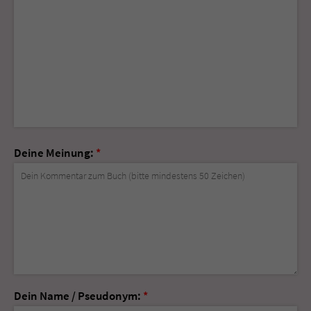
Deine Meinung:
*
Dein Name / Pseudonym:
*