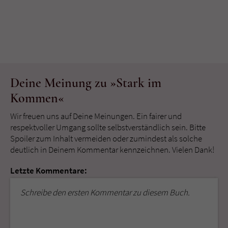
Deine Meinung zu »Stark im
Kommen«
Wir freuen uns auf Deine Meinungen. Ein fairer und
respektvoller Umgang sollte selbstverständlich sein. Bitte
Spoiler zum Inhalt vermeiden oder zumindest als solche
deutlich in Deinem Kommentar kennzeichnen. Vielen Dank!
Letzte Kommentare:
Schreibe den ersten Kommentar zu diesem Buch.